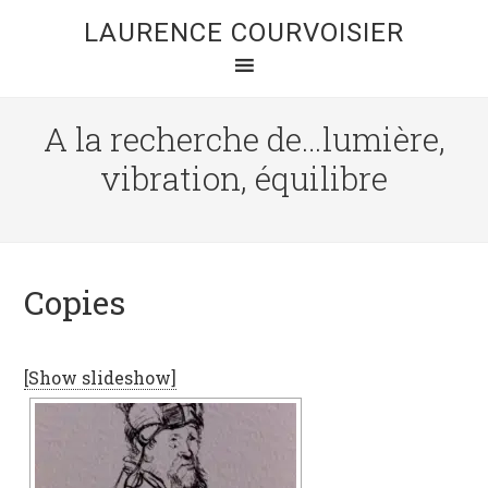
LAURENCE COURVOISIER
A la recherche de…lumière,
vibration, équilibre
Copies
[Show slideshow]